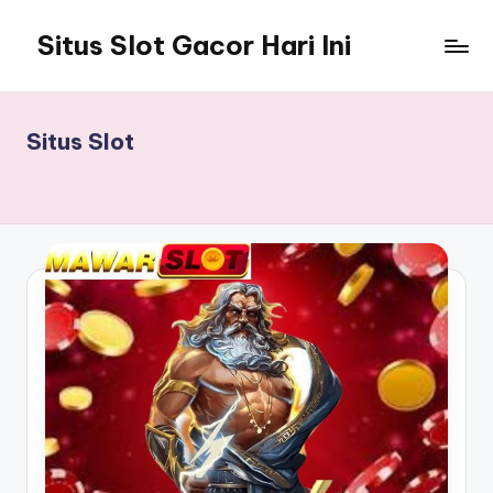
Situs Slot Gacor Hari Ini
Skip
to
content
Situs Slot