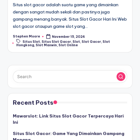
Situs slot gacor adalah suatu game yang dimainkan
dengan sangat mudah sekali dan pastinya juga
gampang menang banyak. Situs Slot Gacor Hari Ini Web
slot gacor ataupun game slot yang…
Stephen Moore
November 15, 2024
Posted
Tags:
Situs Slot
,
Situs Slot Gacor
,
Slot
,
Slot Gacor
,
Slot
by
Hongkong
,
Slot Maxwin
,
Slot Online
Recent Posts
Mawarslot: Link Situs Slot Gacor Terpercaya Hari
Ini
Situs Slot Gacor: Game Yang Dimainkan Gampang
Menang