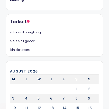
Terkait
situs slot hongkong
situs slot gacor
idn slot resmi
AUGUST 2026
M
T
W
T
F
S
S
1
2
3
4
5
6
7
8
9
10
11
12
13
14
15
16