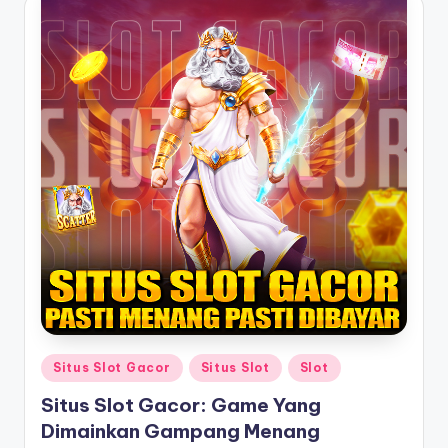
Posted
Situs Slot Gacor
Situs Slot
Slot
in
Situs Slot Gacor: Game Yang
Dimainkan Gampang Menang