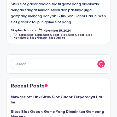
Situs slot gacor adalah suatu game yang dimainkan
dengan sangat mudah sekali dan pastinya juga
gampang menang banyak. Situs Slot Gacor Hari Ini Web
slot gacor ataupun game slot yang…
Stephen Moore
November 15, 2024
Posted
Tags:
Situs Slot
,
Situs Slot Gacor
,
Slot
,
Slot Gacor
,
Slot
by
Hongkong
,
Slot Maxwin
,
Slot Online
Recent Posts
Mawarslot: Link Situs Slot Gacor Terpercaya Hari
Ini
Situs Slot Gacor: Game Yang Dimainkan Gampang
Menang