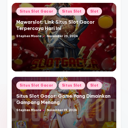
Posted
Situs Slot Gacor
Situs Slot
Slot
in
Mawarslot: Link Situs Slot Gacor
Terpercaya Hari Ini
Stephen Moore
November 26, 2024
Posted
by
Posted
Situs Slot Gacor
Situs Slot
Slot
in
Situs Slot Gacor: Game Yang Dimainkan
Gampang Menang
Stephen Moore
November 15, 2024
Posted
by