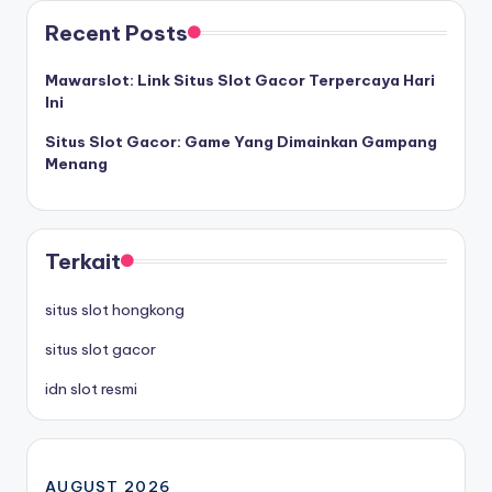
Recent Posts
Mawarslot: Link Situs Slot Gacor Terpercaya Hari
Ini
Situs Slot Gacor: Game Yang Dimainkan Gampang
Menang
Terkait
situs slot hongkong
situs slot gacor
idn slot resmi
AUGUST 2026